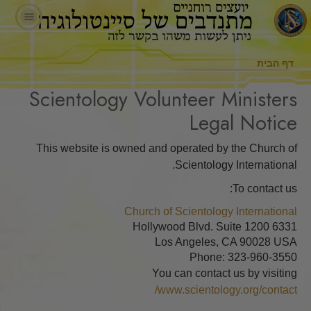
דף הבית
Scientology Volunteer Ministers
Legal Notice
This website is owned and operated by the Church of
Scientology International.
To contact us:
Church of Scientology International
6331 Hollywood Blvd. Suite 1200
Los Angeles, CA 90028 USA
Phone: 323-960-3550
You can contact us by visiting
www.scientology.org/contact/