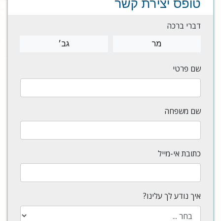
טופס יצירת קשר
דברי ברכה
מר
גב׳
שם פרטי
שם משפחה
כתובת אי-מייל
איך נודע לך עלינו?