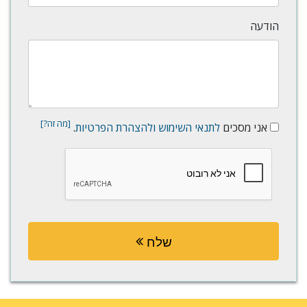
הודעה
[מה זה?]
אני מסכים
לתנאי השימוש
ולהצהרת הפרטיות
.
שלח