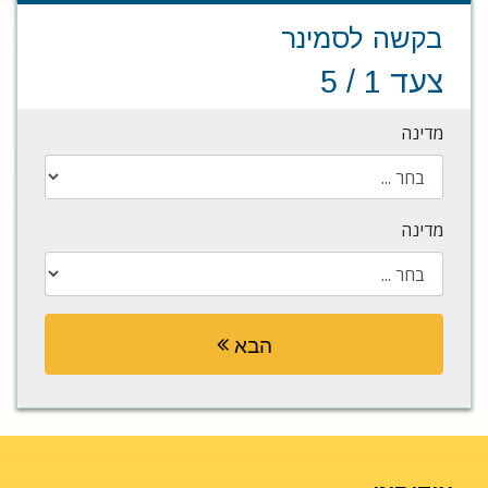
בקשה לסמינר
צעד 1 / 5
מדינה
מדינה
הבא