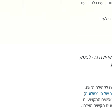
וב, ועצרו לדבר עם
י לעזור.
קהילה כדי לספק
.
ו לקהילה הזאת.
 של סיינטולוגיה
)
לאנשים המקצועיים
מנים הקשים האלה".