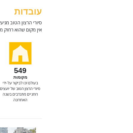
עובדות
סיורי הרצון הטוב מגיע
אין מקום שהוא רחוק מדי א
549
מקומות
בעולם זכו לביקור על-ידי
סיורי הרצון הטוב של יועצים
רוחניים מתנדבים בשנה
האחרונה