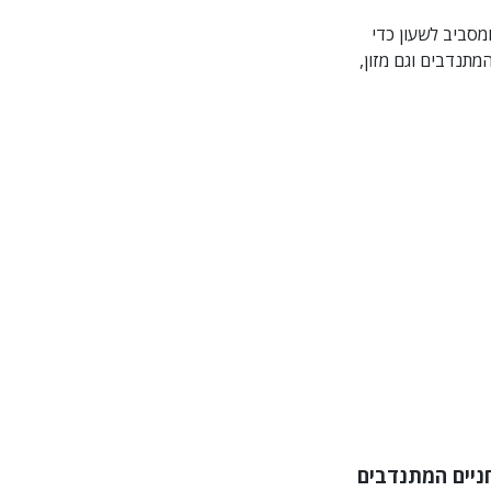
מסביב לשעון כדי
מתנדבים וגם מזון,
ניים המתנדבים