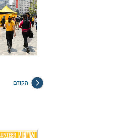
הקודם