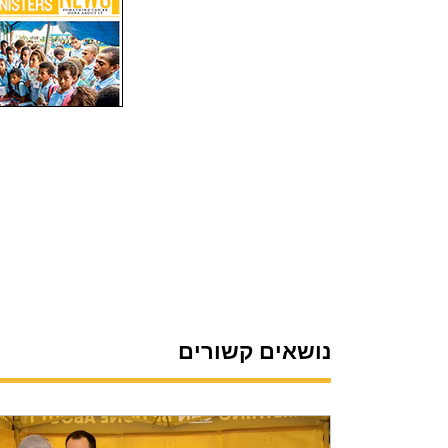
נושאים קשורים