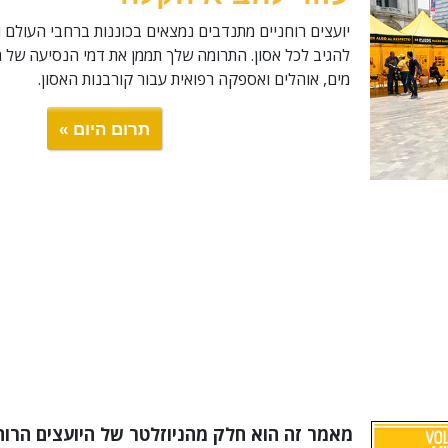
יועצים רוחניים מתנדבים נמצאים בכוננות ברחבי העולם ו
להגיב לכל אסון. התרומה שלך תממן את דמי הנסיעה של ה
מים, אוהלים ואספקה רפואית עבור קורבנות האסון.
תרום היום »
מאמר זה הוא חלק מהניוזלטר של היועצים הרוח