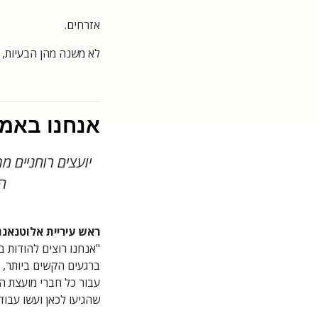
אזרחים.
לא משנה מהן הבעיות, ג
אנחנו באמ
יועצים רוחניים 
הק
ראש עיריית אלוטנאנג
"אנחנו רוצים להודות 
ברגעים הקשים ביותר, ה
עבור כל חברי מועצת ה
שהגיעו לכאן ועשו עבו