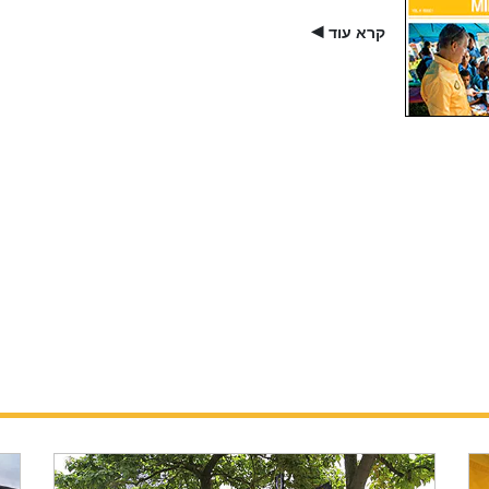
קרא עוד
▶