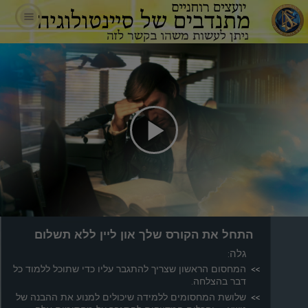
Play
Video
התחל את הקורס שלך און ליין ללא תשלום
גלה:
המחסום הראשון שצריך להתגבר עליו כדי שתוכל ללמוד כל
דבר בהצלחה.
שלושת המחסומים ללמידה שיכולים למנוע את ההבנה של