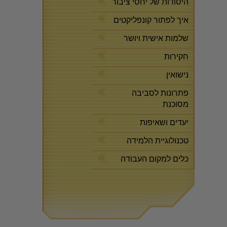
היסודות של יחסי ציבור
איך לפתור קונפליקטים
שלמות אישית ויושר
חקירות
נישואין
פתרונות לסביבה
מסוכנת
יעדים ושאיפות
טכנולוגיית הלמידה
כלים למקום העבודה