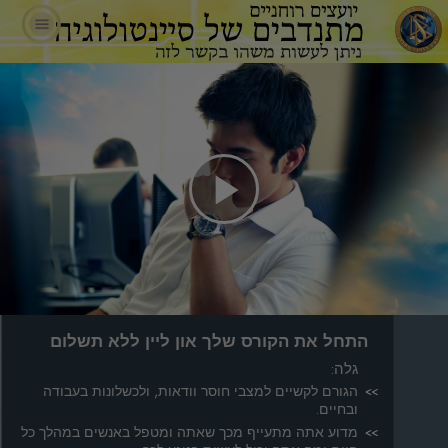
Play
Video
התחל את הקורס שלך און ליין ללא תשלום
גלה:
הגורם לקשיים למצבי חוסר וודאות, ולכשלונות בעבודה
ובחיים.
מדוע אתה מתעייף מכך שאתה ומטפל באנשים במהלך כל