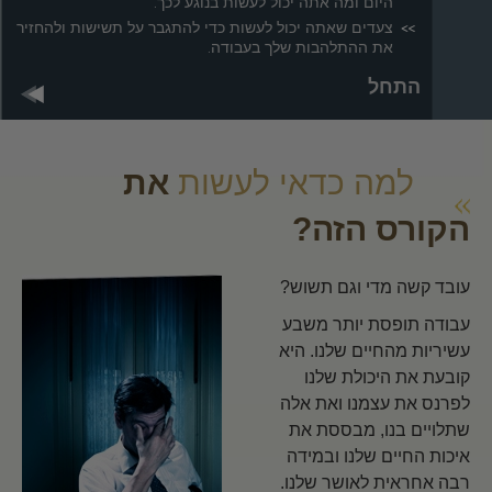
היום ומה אתה יכול לעשות בנוגע לכך.
צעדים שאתה יכול לעשות כדי להתגבר על תשישות ולהחזיר
את ההתלהבות שלך בעבודה.
התחל
למה כדאי לעשות
את
הקורס הזה?
עובד קשה מדי וגם תשוש?
עבודה תופסת יותר משבע
עשיריות מהחיים שלנו. היא
קובעת את היכולת שלנו
לפרנס את עצמנו ואת אלה
שתלויים בנו, מבססת את
איכות החיים שלנו ובמידה
רבה אחראית לאושר שלנו.