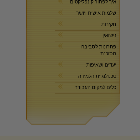
איך לפתור קונפליקטים
שלמות אישית ויושר
חקירות
נישואין
פתרונות לסביבה
מסוכנת
יעדים ושאיפות
טכנולוגיית הלמידה
כלים למקום העבודה