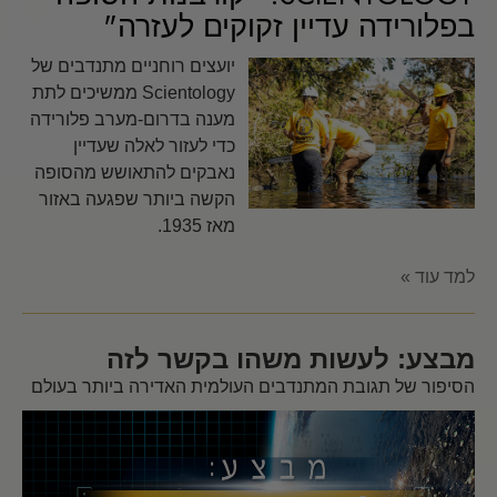
בפלורידה עדיין זקוקים לעזרה"
יועצים רוחניים מתנדבים של
Scientology ממשיכים לתת
מענה בדרום-מערב פלורידה
כדי לעזור לאלה שעדיין
נאבקים להתאושש מהסופה
הקשה ביותר שפגעה באזור
מאז 1935.
למד עוד »
מבצע: לעשות משהו בקשר לזה
הסיפור של תגובת המתנדבים העולמית האדירה ביותר בעולם