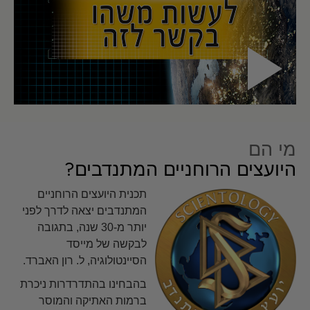
מי הם
היועצים הרוחניים המתנדבים?
תכנית היועצים הרוחניים
המתנדבים יצאה לדרך לפני
יותר מ-30 שנה, בתגובה
לבקשה של מייסד
הסיינטולוגיה, ל. רון האברד.
בהבחינו בהתדרדרות ניכרת
ברמות האתיקה והמוסר