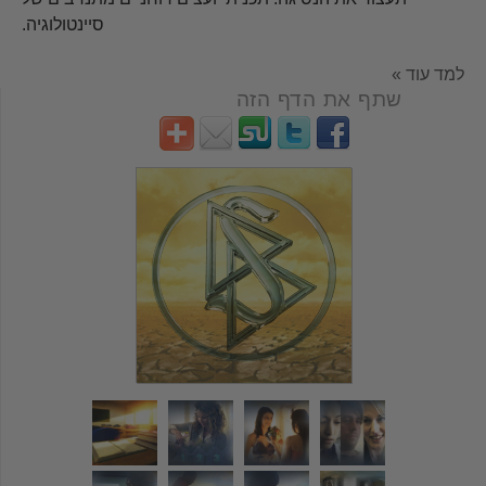
סיינטולוגיה.
למד עוד »
שתף את הדף הזה