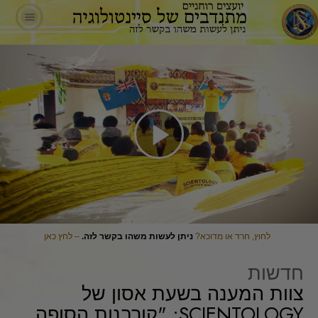
Play
Video
לחוץ, חרד או מדוכא?
ניתן לעשות משהו בקשר לזה.
– לחץ כאן
חדשות
צוות המענה בשעת אסון של
SCIENTOLOGY: "קורבנות הסופה