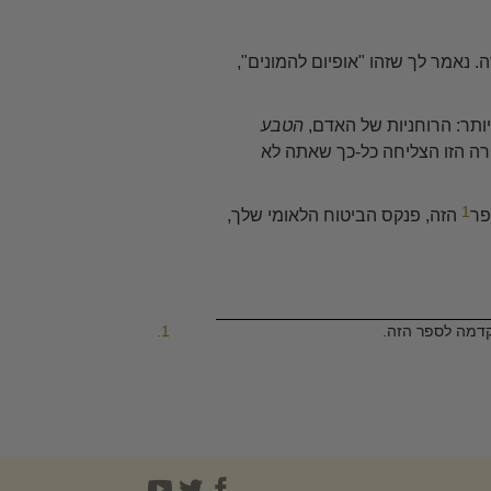
נאמר לך שזהו "אופיום להמונים",
תר: הרוחניות של האדם,
הטבע
ה הזו הצליחה כל-כך שאתה לא
1
פר
הזה, פנקס הביטוח הלאומי שלך,
קדמה לספר הזה.
1
.